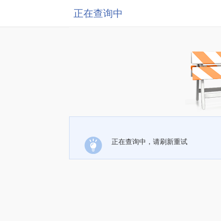
正在查询中
正在查询中，请刷新重试