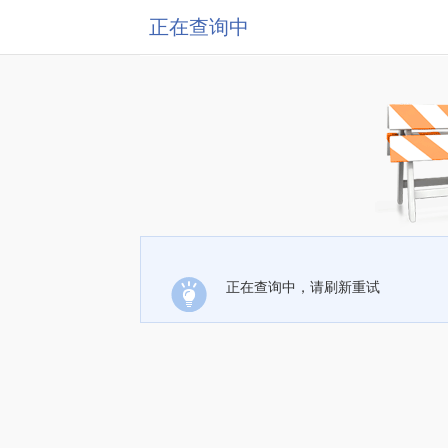
正在查询中
正在查询中，请刷新重试