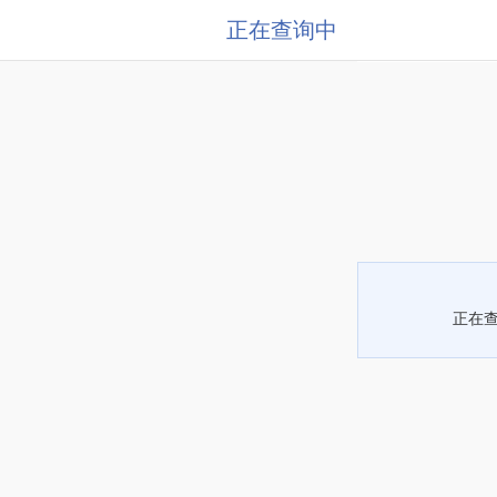
正在查询中
正在