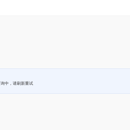
查询中，请刷新重试